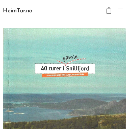
HeimTur.no