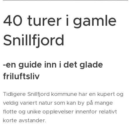
40 turer i gamle
Snillfjord
-en guide inn i det glade
friluftsliv
Tidligere Snillfjord kommune har en kupert og
veldig variert natur som kan by på mange
flotte og unike opplevelser innenfor relativt
korte avstander.