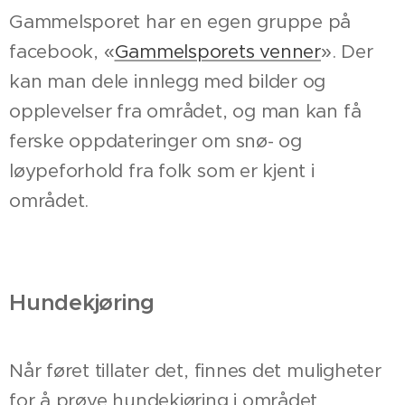
Gammelsporet har en egen gruppe på
facebook, «
Gammelsporets venner
». Der
kan man dele innlegg med bilder og
opplevelser fra området, og man kan få
ferske oppdateringer om snø- og
løypeforhold fra folk som er kjent i
området.
Hundekjøring
Når føret tillater det, finnes det muligheter
for å prøve hundekjøring i området