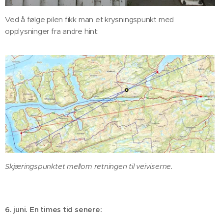
Ved å følge pilen fikk man et krysningspunkt med
opplysninger fra andre hint:
Skjæringspunktet mellom retningen til veiviserne.
6. juni. En times tid senere: