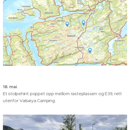
18. mai
Et stolpehint poppet opp mellom rasteplassen og E39, rett
utenfor Valsøya Camping.