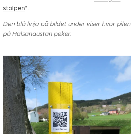
stolpen
".
Den blå linja på bildet under viser hvor pilen
på Halsanaustan peker.